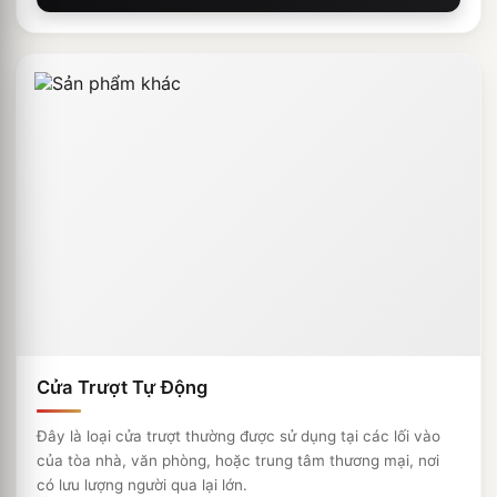
Cửa Trượt Tự Động
Đây là loại cửa trượt thường được sử dụng tại các lối vào
của tòa nhà, văn phòng, hoặc trung tâm thương mại, nơi
có lưu lượng người qua lại lớn.