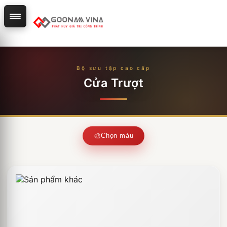
Cửa Trượt
Chọn màu