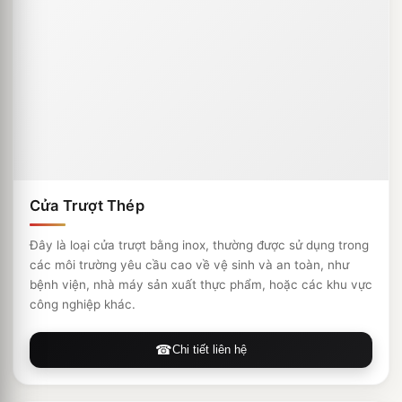
Cửa Trượt Thép
Đây là loại cửa trượt bằng inox, thường được sử dụng trong
các môi trường yêu cầu cao về vệ sinh và an toàn, như
bệnh viện, nhà máy sản xuất thực phẩm, hoặc các khu vực
công nghiệp khác.
Chi tiết liên hệ