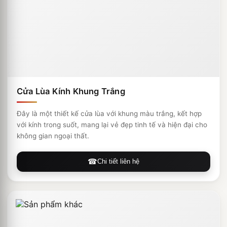
Cửa Lùa Kính Khung Trắng
Đây là một thiết kế cửa lùa với khung màu trắng, kết hợp
với kính trong suốt, mang lại vẻ đẹp tinh tế và hiện đại cho
không gian ngoại thất.
Chi tiết liên hệ