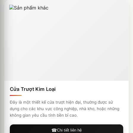
Cửa Trượt Kim Loại
Đây là một thiết kế cửa trượt hiện đại, thường được sử
dụng cho các khu vực công nghiệp, nhà kho, hoặc những
không gian yêu cầu tính bền bỉ cao.
Chi tiết liên hệ