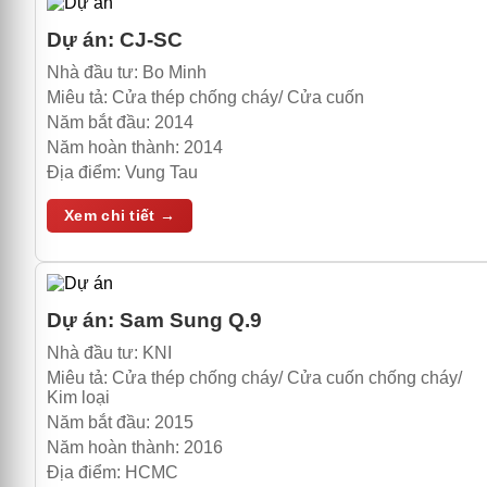
Dự án:
CJ-SC
Nhà đầu tư:
Bo Minh
Miêu tả:
Cửa thép chống cháy/ Cửa cuốn
Năm bắt đầu:
2014
Năm hoàn thành:
2014
Địa điểm:
Vung Tau
Xem chi tiết →
Dự án:
Sam Sung Q.9
Nhà đầu tư:
KNI
Miêu tả:
Cửa thép chống cháy/ Cửa cuốn chống cháy/
Kim loại
Năm bắt đầu:
2015
Năm hoàn thành:
2016
Địa điểm:
HCMC