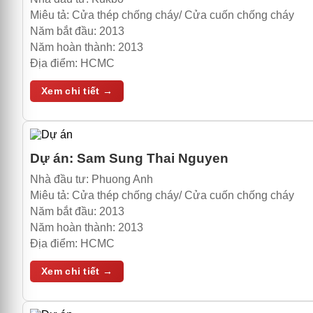
Miêu tả:
Cửa thép chống cháy/ Cửa cuốn chống cháy
Năm bắt đầu:
2013
Năm hoàn thành:
2013
Địa điểm:
HCMC
Xem chi tiết →
Dự án:
Sam Sung Thai Nguyen
Nhà đầu tư:
Phuong Anh
Miêu tả:
Cửa thép chống cháy/ Cửa cuốn chống cháy
Năm bắt đầu:
2013
Năm hoàn thành:
2013
Địa điểm:
HCMC
Xem chi tiết →