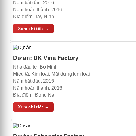
Năm bắt đầu:
2016
Năm hoàn thành:
2016
Địa điểm:
Tay Ninh
Xem chi tiết →
Dự án:
DK Vina Factory
Nhà đầu tư:
Bo Minh
Miêu tả:
Kim loại, Mặt dựng kim loại
Năm bắt đầu:
2016
Năm hoàn thành:
2016
Địa điểm:
Đong Nai
Xem chi tiết →