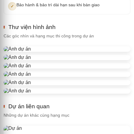
Bảo hành & bảo trì dài hạn sau khi bàn giao
✓
Thư viện hình ảnh
Các góc nhìn và hạng mục thi công trong dự án
Dự án liên quan
Những dự án khác cùng hạng mục