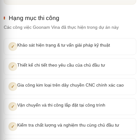
Hạng mục thi công
Các công việc Goonam Vina đã thực hiện trong dự án này
Khảo sát hiện trạng & tư vấn giải pháp kỹ thuật
✓
Thiết kế chi tiết theo yêu cầu của chủ đầu tư
✓
Gia công kim loại trên dây chuyền CNC chính xác cao
✓
Vận chuyển và thi công lắp đặt tại công trình
✓
Kiểm tra chất lượng và nghiệm thu cùng chủ đầu tư
✓