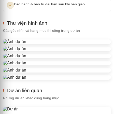
Bảo hành & bảo trì dài hạn sau khi bàn giao
✓
Thư viện hình ảnh
Các góc nhìn và hạng mục thi công trong dự án
Dự án liên quan
Những dự án khác cùng hạng mục