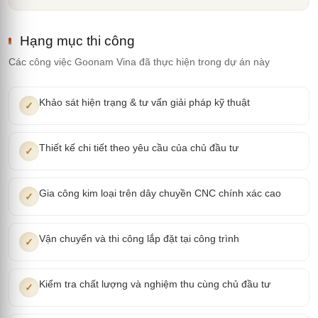
Hạng mục thi công
Các công việc Goonam Vina đã thực hiện trong dự án này
Khảo sát hiện trạng & tư vấn giải pháp kỹ thuật
✓
Thiết kế chi tiết theo yêu cầu của chủ đầu tư
✓
Gia công kim loại trên dây chuyền CNC chính xác cao
✓
Vận chuyển và thi công lắp đặt tại công trình
✓
Kiểm tra chất lượng và nghiệm thu cùng chủ đầu tư
✓