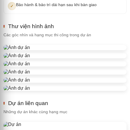
Bảo hành & bảo trì dài hạn sau khi bàn giao
✓
Thư viện hình ảnh
Các góc nhìn và hạng mục thi công trong dự án
Dự án liên quan
Những dự án khác cùng hạng mục