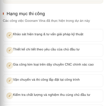
Hạng mục thi công
Các công việc Goonam Vina đã thực hiện trong dự án này
Khảo sát hiện trạng & tư vấn giải pháp kỹ thuật
✓
Thiết kế chi tiết theo yêu cầu của chủ đầu tư
✓
Gia công kim loại trên dây chuyền CNC chính xác cao
✓
Vận chuyển và thi công lắp đặt tại công trình
✓
Kiểm tra chất lượng và nghiệm thu cùng chủ đầu tư
✓