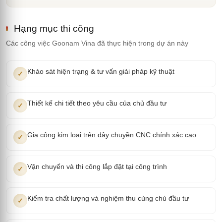
Hạng mục thi công
Các công việc Goonam Vina đã thực hiện trong dự án này
Khảo sát hiện trạng & tư vấn giải pháp kỹ thuật
✓
Thiết kế chi tiết theo yêu cầu của chủ đầu tư
✓
Gia công kim loại trên dây chuyền CNC chính xác cao
✓
Vận chuyển và thi công lắp đặt tại công trình
✓
Kiểm tra chất lượng và nghiệm thu cùng chủ đầu tư
✓