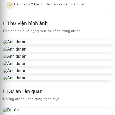
Bảo hành & bảo trì dài hạn sau khi bàn giao
✓
Thư viện hình ảnh
Các góc nhìn và hạng mục thi công trong dự án
Dự án liên quan
Những dự án khác cùng hạng mục